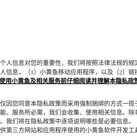
个人信息对您的重要性，我们将按照法律法规的规
人信息，（
1
）小黄鱼移动应用程序，以及（
2
）链
使用小黄鱼及相关服务前仔细阅读并理解本隐私政
仅因您同意本隐私政策而采用强制捆绑的方式一揽
能、服务所必需，我们会收集、使用相关信息。除
。我们将在隐私政策中逐项说明哪些是必要信息。
供第三方网站和应用程序使用的小黄鱼软件开发工