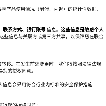
共享产品使用情况（崩溃、闪退）的统计性数据，
、联系方式、银行账号
信息。
这些信息是敏感个人
这些信息与关联方或第三方共享，以保障您在联合
被转移。在发生前述变更时，我们将按照法律法规
得您的授权同意。
人信息会采用符合行业内标准的安全保护措施
.
征得您的授权同意：