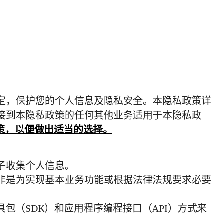
定，保护您的个人信息及隐私安全。本隐私政策详
接到本隐私政策的任何其他业务适用于本隐私政
策，以便做出适当的选择。
子收集个人信息。
非是为实现基本业务功能或根据法律法规要求必要
具包（
SDK
）和应用程序编程接口（
API
）方式来