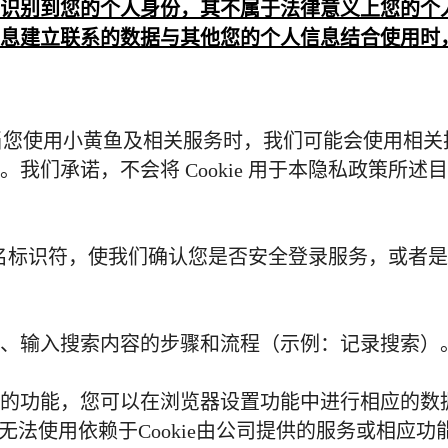
识别到您的个人身份，其不属于法律意义上您的个
息建立联系的数据与其他您的个人信息结合使用时
当您使用小黄鱼及相关服务时，我们可能会使用相关
。我们承诺，不会将
Cookie
用于本隐私政策所述目
名标识符，使我们确认您是否安全登录服务，或者是
、输入搜索内容的步骤和流程（示例：记录搜索）
的功能，您可以在浏览器设置功能中进行相应的数据
无法使用依赖于
Cookie
由公司提供的服务或相应功