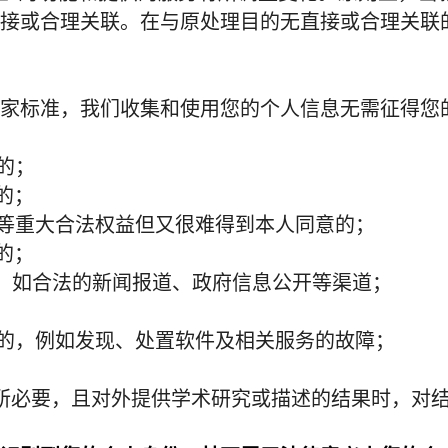
接或合理关联。在与原处理目的无直接或合理关联
家标准，我们收集和使用您的个人信息无需征得您
的；
的；
等重大合法权益但又很难得到本人同意的；
的；
，如合法的新闻报道、政府信息公开等渠道；
的，例如发现、处置软件及相关服务的故障；
所必要，且对外提供学术研究或描述的结果时，对