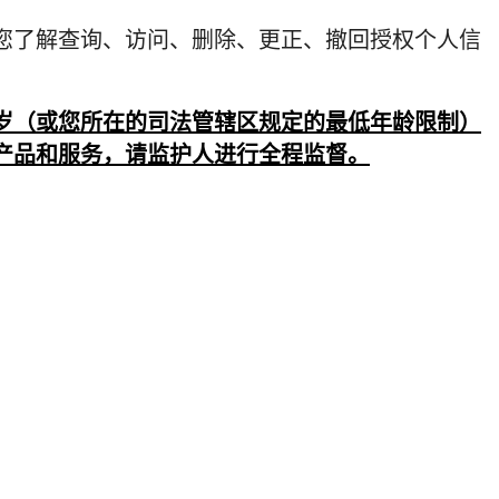
您了解查询、访问、删除、更正、撤回授权个人信
岁（或您所在的司法管辖区规定的最低年龄限制）
产品和服务，请监护人进行全程监督。