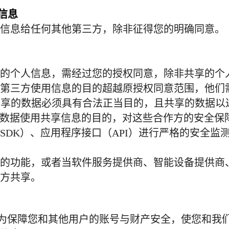
信息
信息给任何其他第三方，除非征得您的明确同意。
的个人信息，需经过您的授权同意，除非共享的个
第三方使用信息的目的超越原授权同意范围，他们
共享的数据必须具有合法正当目的，且共享的数据以
数据使用共享信息的目的，对这些合作方的安全保
SDK
）、应用程序接口（
API
）进行严格的安全监
的功能，或者当软件服务提供商、智能设备提供商
方共享。
为保障您和其他用户的账号与财产安全，使您和我