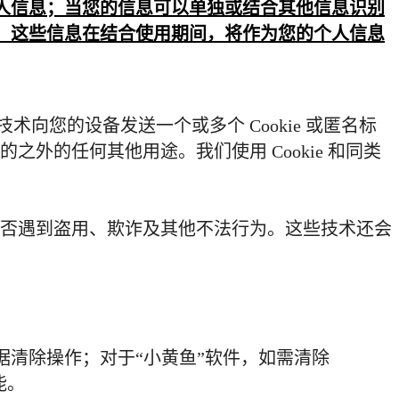
人信息；当您的信息可以单独或结合其他信息识别
，这些信息在结合使用期间，将作为您的个人信息
技术向您的设备发送一个或多个
Cookie
或匿名标
的之外的任何其他用途。我们使用
Cookie
和同类
否遇到盗用、欺诈及其他不法行为。这些技术还会
。
清除操作；对于“小黄鱼”软件，如需清除
能。