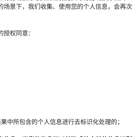
的场景下，我们收集、使用您的个人信息，会再次
的授权同意：
结果中所包含的个人信息进行去标识化处理的；