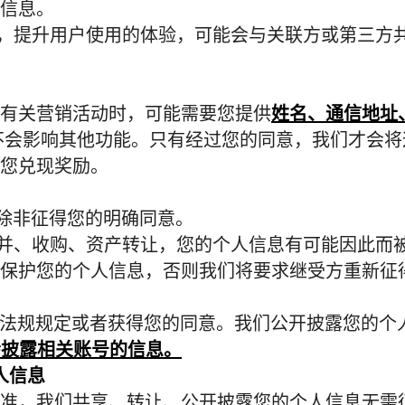
信息。
，提升用户使用的体验，可能会与关联方或第三方
有关营销活动时，可能需要您提供
姓名、通信地址
不会影响其他功能。只有经过您的同意，我们才会将
您兑现奖励。
除非征得您的明确同意。
并、收购、资产转让，您的个人信息有可能因此而
保护您的个人信息，否则我们将要求继受方重新征
法规规定或者获得您的同意。我们公开披露您的个
会披露相关账号的信息。
人信息
准，我们共享、转让、公开披露您的个人信息无需