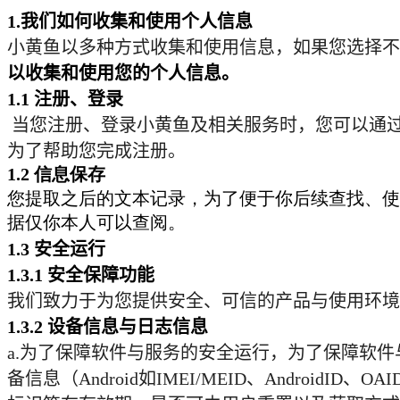
1.
我们如何收集和使用个人信息
小黄鱼以多种方式收集和使用信息，如果您选择不
以收集和使用您的个人信息。
1.1
注册、登录
当您注册、登录小黄鱼及相关服务时，您可以通
为了帮助您完成注册。
1.2
信息保存
您提取之后的文本记录，为了便于你后续查找、使
据仅你本人可以查阅。
1.3
安全运行
1.3.1
安全保障功能
我们致力于为您提供安全、可信的产品与使用环境
1.3.2
设备信息与日志信息
a.
为了保障软件与服务的安全运行，为了保障软件
备信息（
Android
如
IMEI/MEID
、
AndroidID
、
OAI