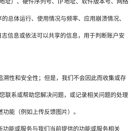
地址）、硬件序列号、
IP
地址、软件版本号、网络
序的总体运行、使用情况与频率、应用崩溃情况、
日志信息或依法可以共享的信息，用于判断账户安
追溯性和安全性；但是，我们不会因此而收集或存
您联系或帮助您解决问题，或记录相关问题的处理
述功能（例如上传反馈图片）。
新功能或服务与我们当前提供的功能或服务相关