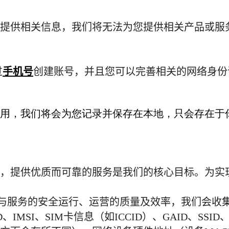
提供相关信息，我们将无法为您提供相关产品或服
过
手机号
创建账号，并且您可以完善相关的网络身份
用，我们将会为您记录并保存在本地，只会存在于
，提供优质而可靠的服务是我们的核心目标。为实
与服务的安全运行、运营的质量及效率，我们会收
D
、
IMSI
、
SIM
卡信息（如
ICCID
）、
GAID
、
SSID