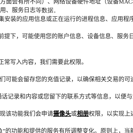
方面会有所不同）、网络设备硬件地址（设备
MAC
用、服务日志
等数据。
集安装的应用信息或正在运行的进程信息、应用程
前提下，可能使用您的账户信息、设备信息、服务
正常写入内容，我们需要此权限。
们可能会留存您的充值记录，以确保相关交易的可
通话记录和内容或您留下的联系方式等信息，以便与
现该功能我们会申请
摄像头
或
相册
权限，以实现上
鱼”的功能和提供的服务有所调整变化。原则上，当